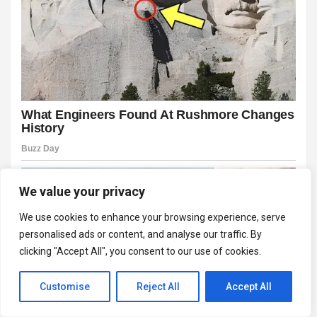
We value your privacy
We use cookies to enhance your browsing experience, serve
personalised ads or content, and analyse our traffic. By
clicking "Accept All", you consent to our use of cookies.
Customise
Reject All
Accept All