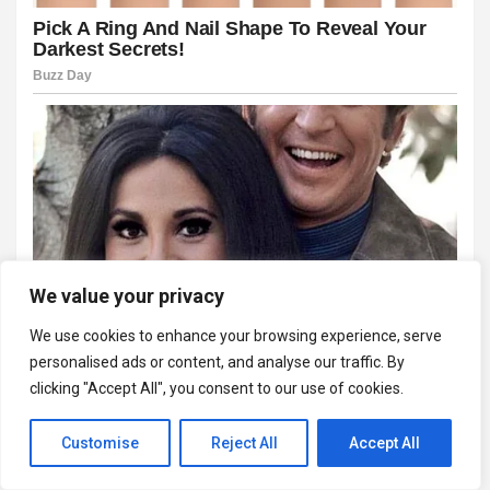
We value your privacy
We use cookies to enhance your browsing experience, serve
personalised ads or content, and analyse our traffic. By
clicking "Accept All", you consent to our use of cookies.
Customise
Reject All
Accept All