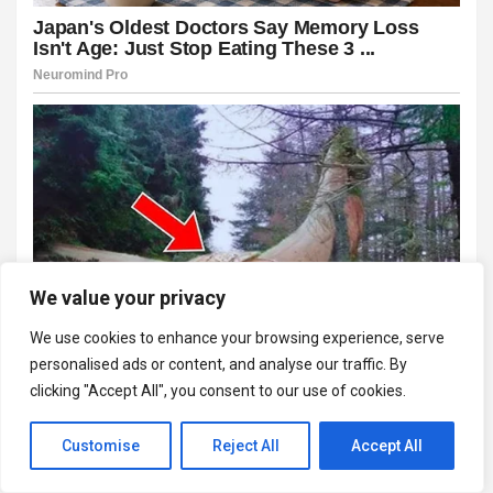
We value your privacy
We use cookies to enhance your browsing experience, serve
personalised ads or content, and analyse our traffic. By
clicking "Accept All", you consent to our use of cookies.
Customise
Reject All
Accept All