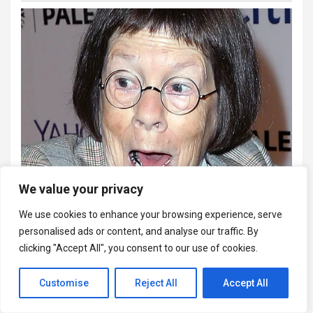
We value your privacy
We use cookies to enhance your browsing experience, serve
personalised ads or content, and analyse our traffic. By
clicking "Accept All", you consent to our use of cookies.
Customise
Reject All
Accept All