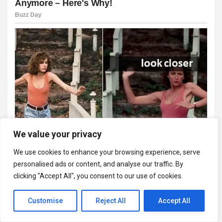
We value your privacy
We use cookies to enhance your browsing experience, serve
personalised ads or content, and analyse our traffic. By
clicking "Accept All", you consent to our use of cookies.
Customise
Reject All
Accept All