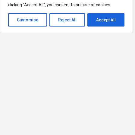
clicking "Accept All", you consent to our use of cookies.
Customise
Reject All
Accept All