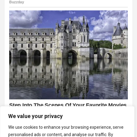
We value your privacy
We use cookies to enhance your browsing experience, serve
personalised ads or content, and analyse our traffic. By