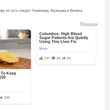
ија, по што следат Германија, Франција и Велика