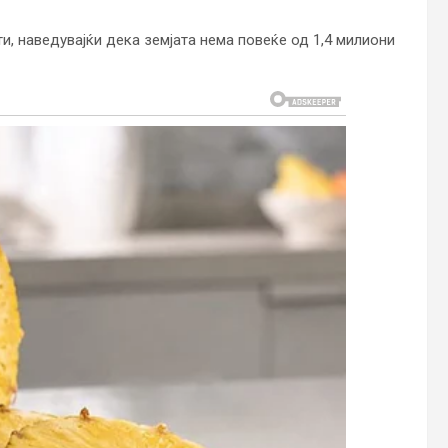
и, наведувајќи дека земјата нема повеќе од 1,4 милиони