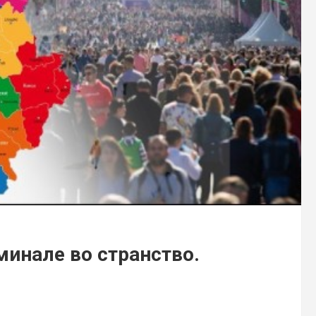
минале во странство.