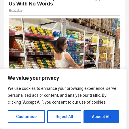
We value your privacy
We use cookies to enhance your browsing experience, serve
personalised ads or content, and analyse our traffic. By
clicking "Accept All", you consent to our use of cookies.
Customise
Reject All
Accept All