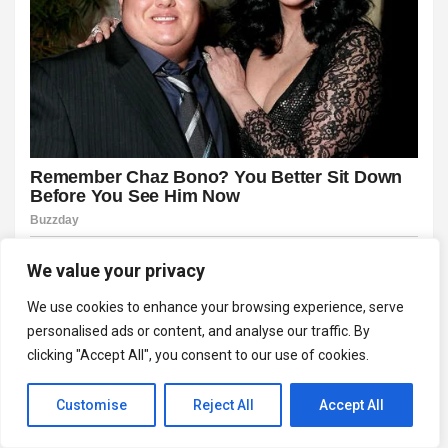
We value your privacy
We use cookies to enhance your browsing experience, serve
personalised ads or content, and analyse our traffic. By
clicking "Accept All", you consent to our use of cookies.
Customise
Reject All
Accept All