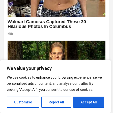
We value your privacy
We use cookies to enhance your browsing experience, serve
personalised ads or content, and analyse our traffic. By
clicking "Accept All", you consent to our use of cookies.
Customise
Reject All
Accept All