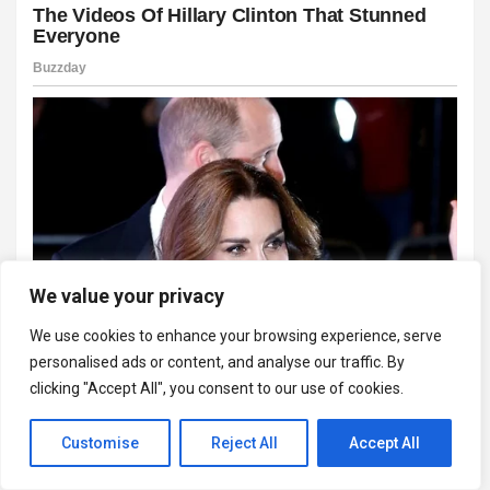
We value your privacy
We use cookies to enhance your browsing experience, serve
personalised ads or content, and analyse our traffic. By
clicking "Accept All", you consent to our use of cookies.
Customise
Reject All
Accept All