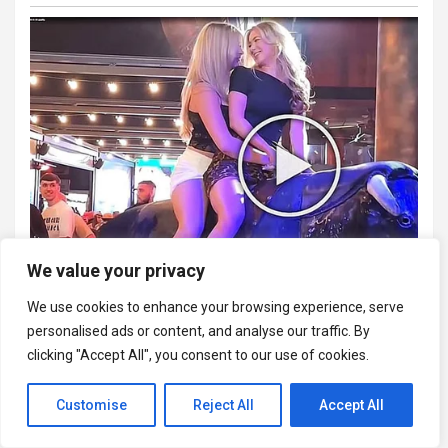
We value your privacy
We use cookies to enhance your browsing experience, serve
personalised ads or content, and analyse our traffic. By
clicking "Accept All", you consent to our use of cookies.
Customise
Reject All
Accept All