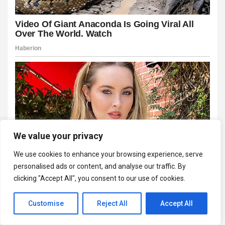
We value your privacy
We use cookies to enhance your browsing experience, serve
personalised ads or content, and analyse our traffic. By
clicking "Accept All", you consent to our use of cookies.
Customise
Reject All
Accept All