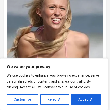
We value your privacy
We use cookies to enhance your browsing experience, serve
personalised ads or content, and analyse our traffic. By
clicking "Accept All", you consent to our use of cookies.
Customise
Reject All
Accept All