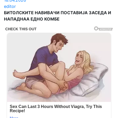
18.04.2026
editor
БИТОЛСКИТЕ НАВИВАЧИ ПОСТАВИЈА ЗАСЕДА И
НАПАДНАА ЕДНО КОМБЕ