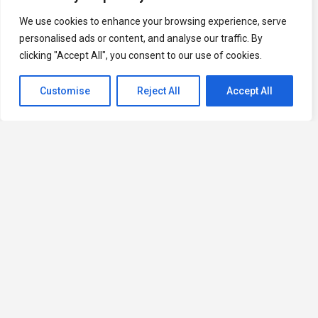
We use cookies to enhance your browsing experience, serve
personalised ads or content, and analyse our traffic. By
clicking "Accept All", you consent to our use of cookies.
Customise
Reject All
Accept All