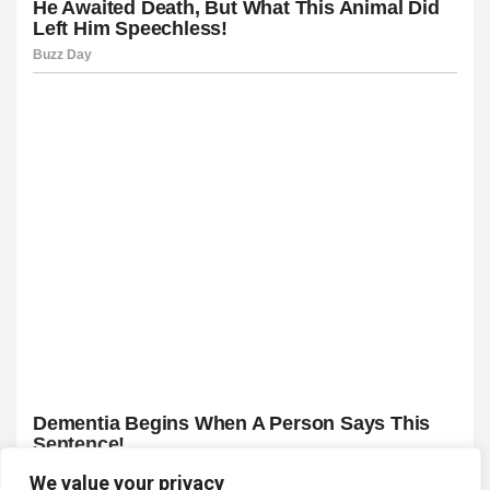
We value your privacy