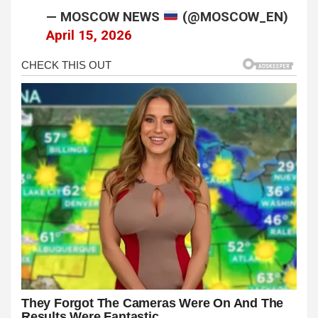
— MOSCOW NEWS
(@MOSCOW_EN)
April 15, 2026