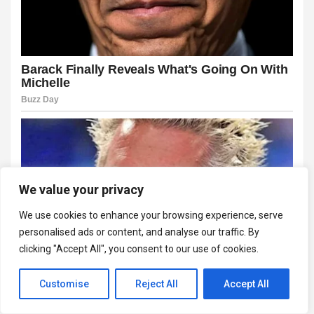
We value your privacy
We use cookies to enhance your browsing experience, serve
personalised ads or content, and analyse our traffic. By
clicking "Accept All", you consent to our use of cookies.
Customise
Reject All
Accept All