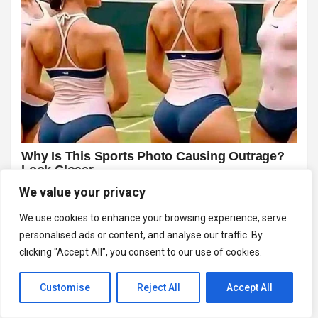
We value your privacy
We use cookies to enhance your browsing experience, serve
personalised ads or content, and analyse our traffic. By
clicking "Accept All", you consent to our use of cookies.
Customise
Reject All
Accept All