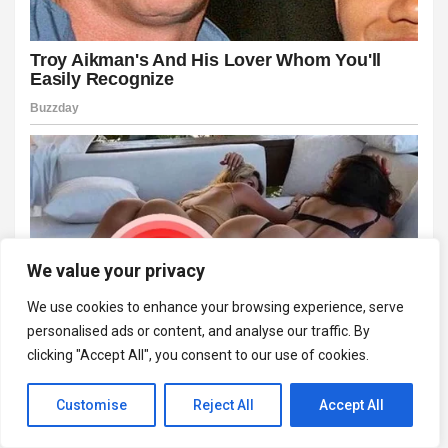
We value your privacy
We use cookies to enhance your browsing experience, serve
personalised ads or content, and analyse our traffic. By
clicking "Accept All", you consent to our use of cookies.
Customise
Reject All
Accept All