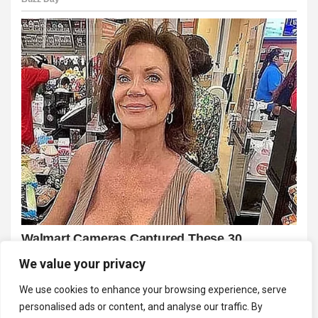
We value your privacy
We use cookies to enhance your browsing experience, serve
personalised ads or content, and analyse our traffic. By