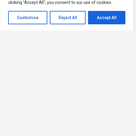
clicking "Accept All", you consent to our use of cookies.
Customise
Reject All
Accept All