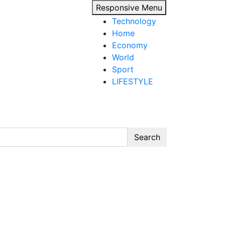
Responsive Menu
Technology
Home
Economy
World
Sport
LIFESTYLE
Search