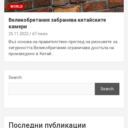
WORLD
Великобритания забранява китайските
камери
25.11.2022
d7-news
Въз основа на правителствен преглед на рисковете за
сигурността Великобритания ограничава достъпа на
произведено в Китай…
Search
Search
Последни публикации