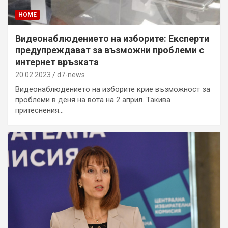
HOME
Видеонаблюдението на изборите: Експерти
предупреждават за възможни проблеми с
интернет връзката
20.02.2023
d7-news
Видеонаблюдението на изборите крие възможност за
проблеми в деня на вота на 2 април. Такива
притеснения…