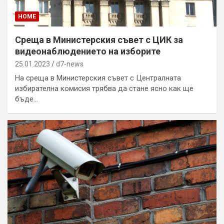
HOME
Среща в Министерския съвет с ЦИК за
видеонаблюдението на изборите
25.01.2023
d7-news
На среща в Министерския съвет с Централната
избирателна комисия трябва да стане ясно как ще
бъде…