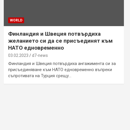
WORLD
Финландия и Швеция потвърдиха
желанието си да се присъединят към
НАТО едновременно
03.02.2023
d7-news
Финландия и Швеция потвърдиха ангажимента си за
присъединяване към НАТО едновременно въпреки
съпротивата на Турция срещу…