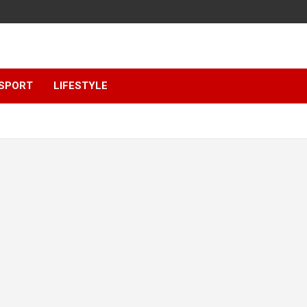
SPORT
LIFESTYLE