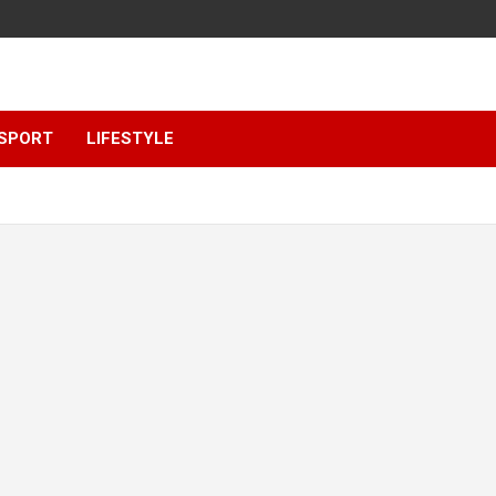
SPORT
LIFESTYLE