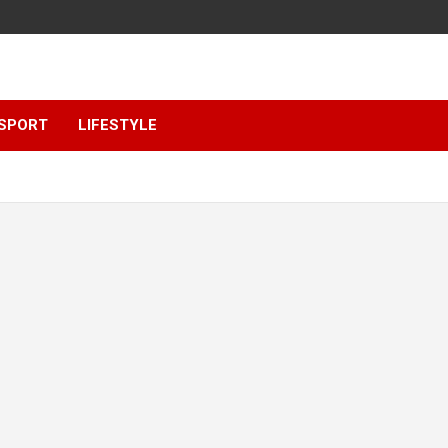
SPORT
LIFESTYLE