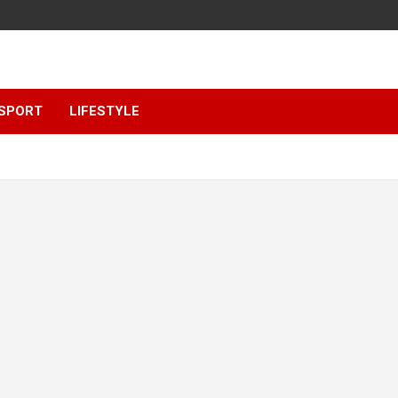
SPORT
LIFESTYLE