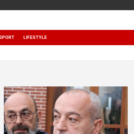
SPORT
LIFESTYLE