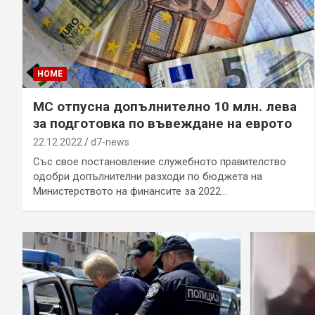
HOME
МС отпусна допълнително 10 млн. лева
за подготовка по въвеждане на еврото
22.12.2022
d7-news
Със свое постановление служебното правителство
одобри допълнителни разходи по бюджета на
Министерството на финансите за 2022…