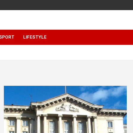
SPORT
LIFESTYLE