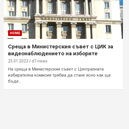
HOME
Среща в Министерския съвет с ЦИК за
видеонаблюдението на изборите
25.01.2023
d7-news
На среща в Министерския съвет с Централната
избирателна комисия трябва да стане ясно как ще
бъде…