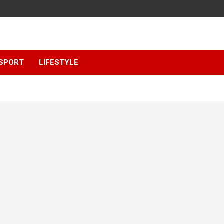
SPORT
LIFESTYLE