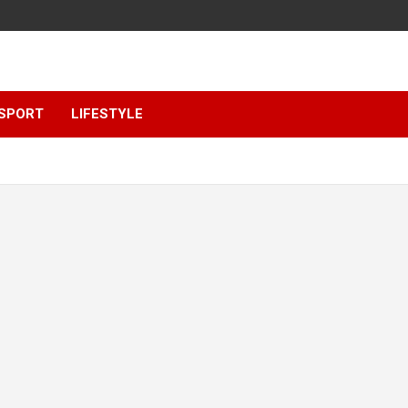
SPORT
LIFESTYLE