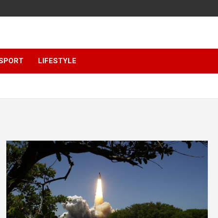
SPORT
LIFESTYLE