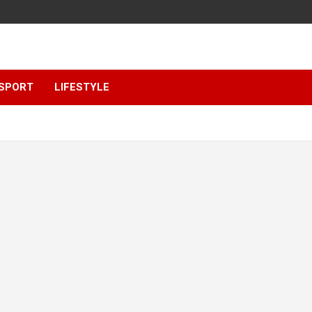
SPORT
LIFESTYLE