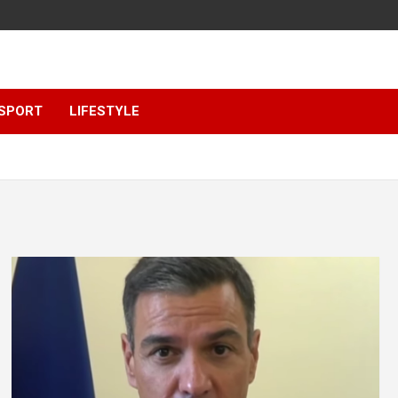
SPORT
LIFESTYLE