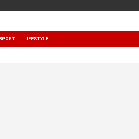
SPORT
LIFESTYLE