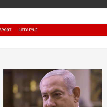
SPORT
LIFESTYLE