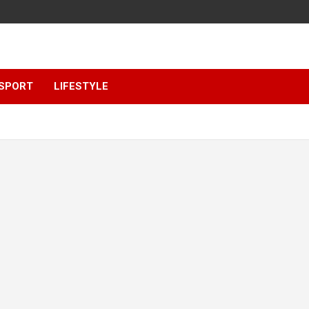
SPORT
LIFESTYLE