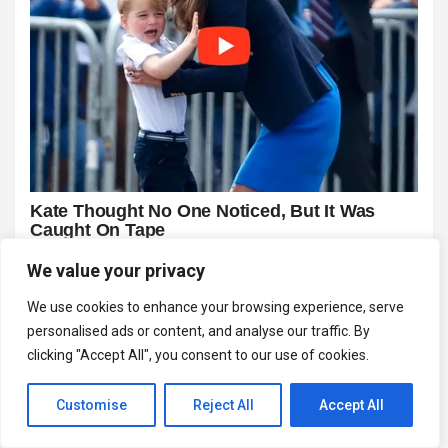
We value your privacy
We use cookies to enhance your browsing experience, serve
personalised ads or content, and analyse our traffic. By
clicking "Accept All", you consent to our use of cookies.
Customise
Reject All
Accept All