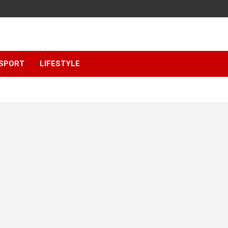
SPORT
LIFESTYLE